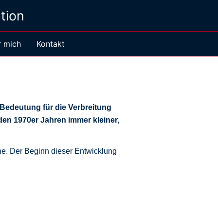
tion
 mich
Kontakt
Bedeutung für die Verbreitung
en 1970er Jahren immer kleiner,
e. Der Beginn dieser Entwicklung