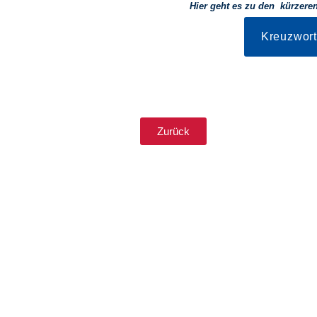
Hier geht es zu den kürzere
Kreuzwort
Zurück